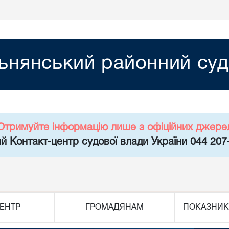
ьнянський районний суд
Отримуйте інформацію лише з офіційних джере
й Контакт-центр судової влади України 044 207
ЕНТР
ГРОМАДЯНАМ
ПОКАЗНИК