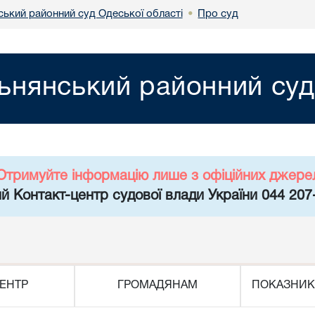
ський районний суд Одеської області
Про суд
•
ьнянський районний суд
Отримуйте інформацію лише з офіційних джере
й Контакт-центр судової влади України 044 207
ЕНТР
ГРОМАДЯНАМ
ПОКАЗНИК