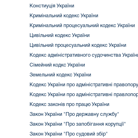
Констиуція України
Кримінальний кодекс України
Кримінальний процесуальний кодекс України
Цивільний кодекс України
Цивільний процесуальний кодекс України
Кодекс адміністративного судочинства Україн
Сімейний кодкс України
Земельний кодекс України
Кодекс України про адміністративні правопоруш
Кодекс України про адміністративні правлопору
Кодекс законів про працю України
Закон України "Про державну службу"
Закон України "Про запобігання корупції"
Закон України "Про судовий збір"