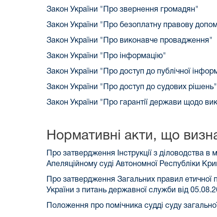
Закон України "Про звернення громадян"
Закон України "Про безоплатну правову допо
Закон України "Про виконавче провадження"
Закон України "Про інформацію"
Закон України "Про доступ до публічної інформ
Закон України "Про доступ до судових рішень"
Закон України "Про гарантії держави щодо ви
Нормативні акти, що визна
Про затвердження Інструкції з діловодства в 
Апеляційному суді Автономної Республіки Крим
Про затвердження Загальних правил етичної 
України з питань державної служби від 05.08.
Положення про помічника судді суду загально