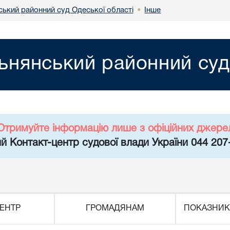
ський районний суд Одеської області
Інше
•
ьнянський районний суд
Отримуйте інформацію лише з офіційних джере
й Контакт-центр судової влади України 044 207
ЕНТР
ГРОМАДЯНАМ
ПОКАЗНИК