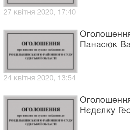
27 квітня 2020, 17:40
Оголошення
Панасюк Ва
24 квітня 2020, 13:54
Оголошення
Нєдєлку Гео