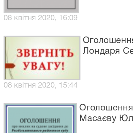
08 квітня 2020, 16:09
Оголошення
Лондаря Се
08 квітня 2020, 15:44
Оголошення 
Масаєву Юлі