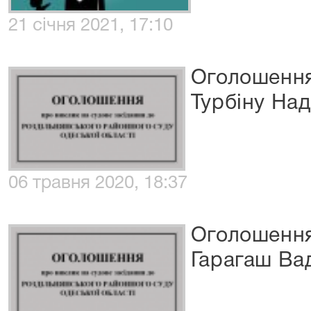
21 січня 2021, 17:10
Оголошення
Турбіну На
06 травня 2020, 18:37
Оголошення
Гарагаш Ва