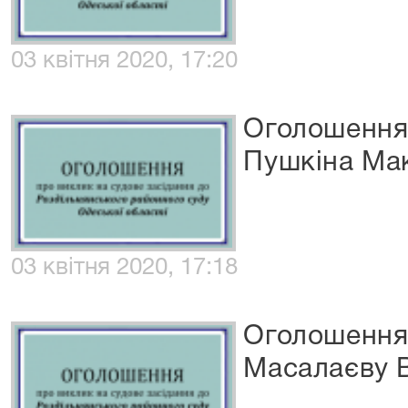
03 квітня 2020, 17:20
Оголошення 
Пушкіна Ма
03 квітня 2020, 17:18
Оголошення 
Масалаєву В