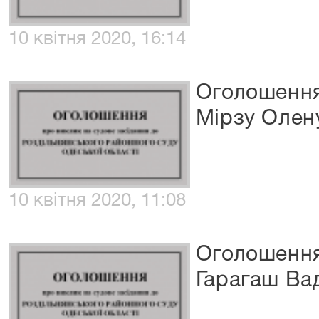
10 квітня 2020, 16:14
Оголошення
Мірзу Олен
10 квітня 2020, 11:08
Оголошення
Гарагаш Ва