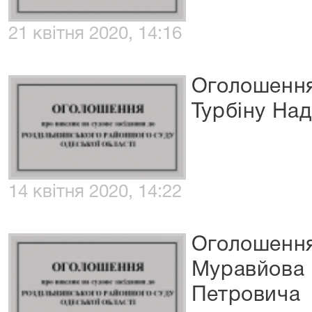
21 квітня 2020, 14:16
Оголошення
Турбіну На
14 квітня 2020, 14:22
Оголошення
Муравйова
Петровича