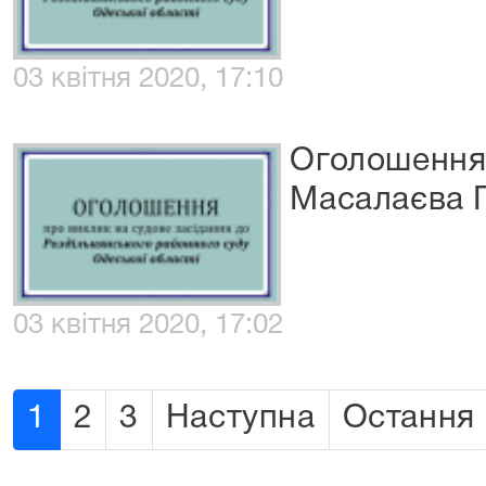
03 квітня 2020, 17:10
Оголошення 
Масалаєва Г
03 квітня 2020, 17:02
1
2
3
Наступна
Остання