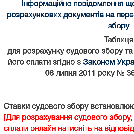
Інформаційне повідомлення щ
розрахункових документів на перек
збору
Таблиця
для розрахунку судового збору та
його сплати згідно з
Законом Украї
08 липня 2011 року № 36
Ставки судового збору встановлюют
[Для розрахування судового збору,
сплати онлайн натисніть на відповід