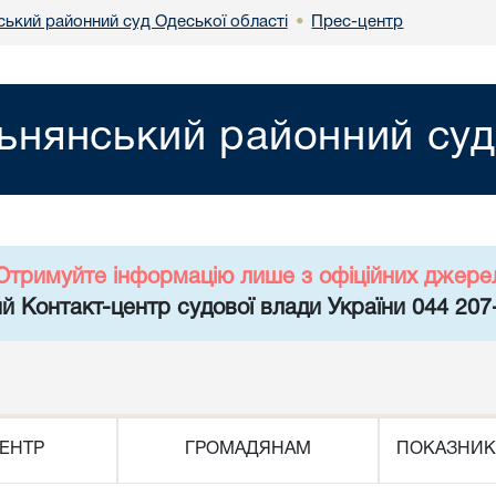
ський районний суд Одеської області
Прес-центр
•
ьнянський районний суд
Отримуйте інформацію лише з офіційних джере
й Контакт-центр судової влади України 044 207
ЕНТР
ГРОМАДЯНАМ
ПОКАЗНИК