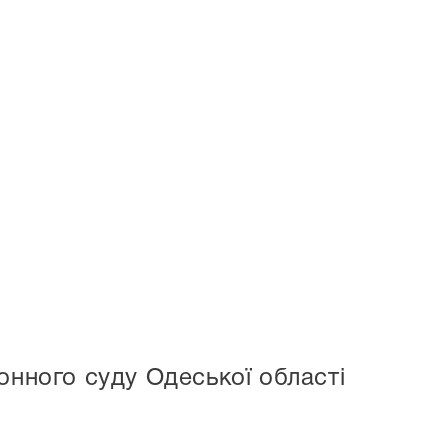
онного суду Одеської області