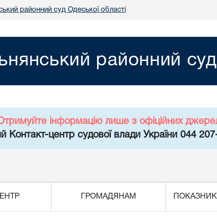
ський районний суд Одеської області
ьнянський районний суд
Отримуйте інформацію лише з офіційних джере
й Контакт-центр судової влади України 044 207
ЕНТР
ГРОМАДЯНАМ
ПОКАЗНИК