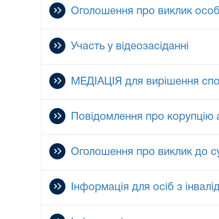
Оголошення про виклик особ
Участь у відеозасіданні
МЕДІАЦІЯ для вирішення сп
Повідомлення про корупцію 
Оголошення про виклик до с
Інформація для осіб з інвал