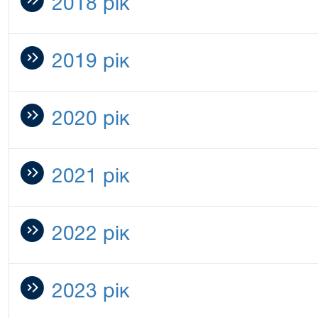
2018 рік
2019 рік
2020 рік
2021 рік
2022 рік
2023 рік