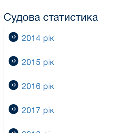
Судова статистика
2014 рік
2015 рік
2016 рік
2017 рік