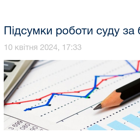
Підсумки роботи суду за 
10 квітня 2024, 17:33