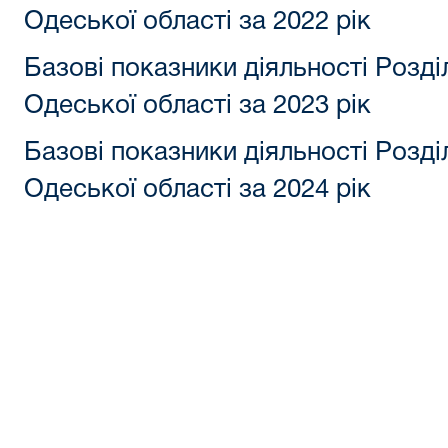
Одеської області за 2022 рік
Базові показники діяльності Розд
Одеської області за 2023 рік
Базові показники діяльності Розд
Одеської області за 2024 рік