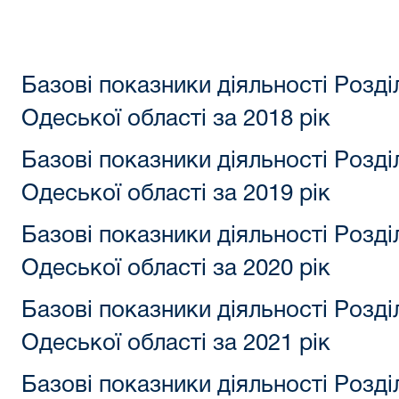
Базові показники діяльності Розд
Одеської області за 2018 рік
Базові показники діяльності Розд
Одеської області за 2019 рік
Базові показники діяльності Розд
Одеської області за 2020 рік
Базові показники діяльності Розд
Одеської області за 2021 рік
Базові показники діяльності Розд