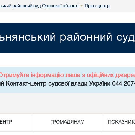
ський районний суд Одеської області
Прес-центр
•
ьнянський районний суд
Отримуйте інформацію лише з офіційних джере
й Контакт-центр судової влади України 044 207
ЕНТР
ГРОМАДЯНАМ
ПОКАЗНИК