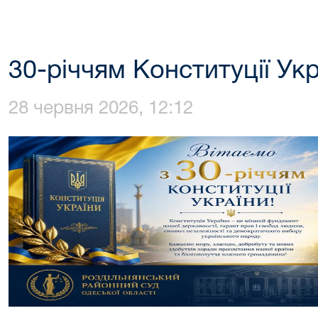
30-річчям Конституції Ук
28 червня 2026, 12:12