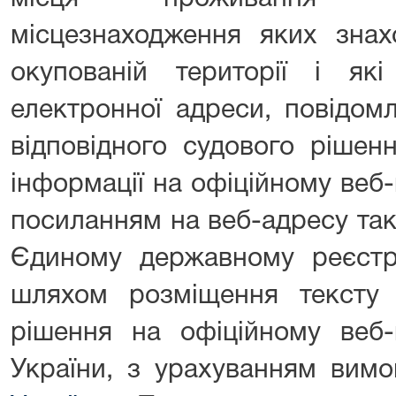
місцезнаходження яких знах
окупованій території і як
електронної адреси, повідом
відповідного судового ріше
інформації на офіційному веб-
посиланням на веб-адресу так
Єдиному державному реєстр
шляхом розміщення тексту в
рішення на офіційному веб-
України, з урахуванням вимо