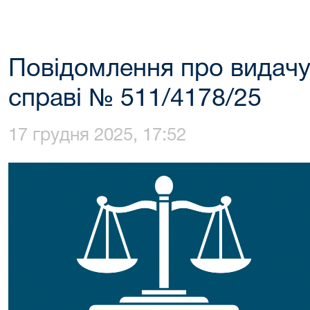
Повідомлення про видачу
справі № 511/4178/25
17 грудня 2025, 17:52