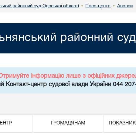
ський районний суд Одеської області
Прес-центр
Анонси
•
•
ьнянський районний суд
Отримуйте інформацію лише з офіційних джере
й Контакт-центр судової влади України 044 207
ЕНТР
ГРОМАДЯНАМ
ПОКАЗНИК